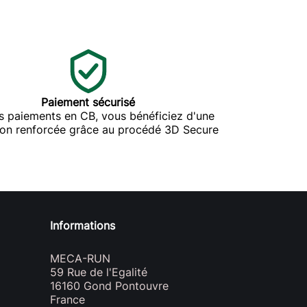
Paiement sécurisé
s paiements en CB, vous bénéficiez d'une
ion renforcée grâce au procédé 3D Secure
Informations
MECA-RUN
59 Rue de l'Egalité
16160 Gond Pontouvre
France