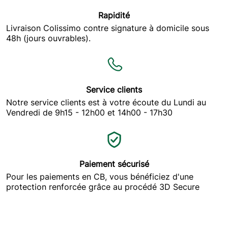
Rapidité
Livraison Colissimo contre signature à domicile sous
48h (jours ouvrables).
Service clients
Notre service clients est à votre écoute du Lundi au
Vendredi de 9h15 - 12h00 et 14h00 - 17h30
Paiement sécurisé
Pour les paiements en CB, vous bénéficiez d'une
protection renforcée grâce au procédé 3D Secure