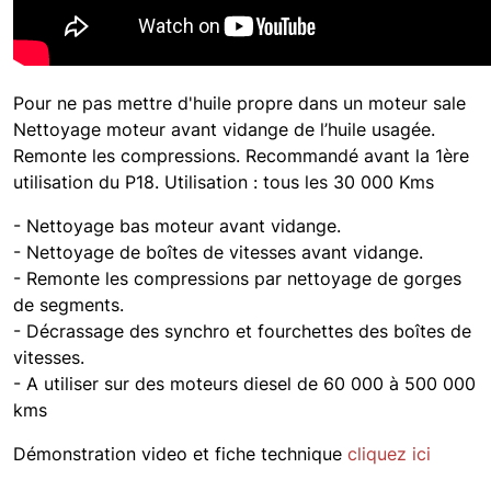
Pour ne pas mettre d'huile propre dans un moteur sale
Nettoyage moteur avant vidange de l’huile usagée.
Remonte les compressions. Recommandé avant la 1ère
utilisation du P18. Utilisation : tous les 30 000 Kms
- Nettoyage bas moteur avant vidange.
- Nettoyage de boîtes de vitesses avant vidange.
- Remonte les compressions par nettoyage de gorges
de segments.
- Décrassage des synchro et fourchettes des boîtes de
vitesses.
- A utiliser sur des moteurs diesel de 60 000 à 500 000
kms
Démonstration video et fiche technique
cliquez ici