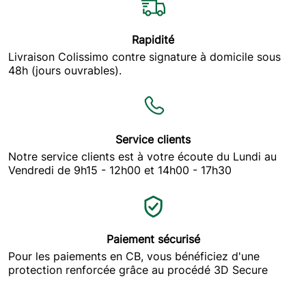
Rapidité
Livraison Colissimo contre signature à domicile sous
48h (jours ouvrables).
Service clients
Notre service clients est à votre écoute du Lundi au
Vendredi de 9h15 - 12h00 et 14h00 - 17h30
Paiement sécurisé
Pour les paiements en CB, vous bénéficiez d'une
protection renforcée grâce au procédé 3D Secure