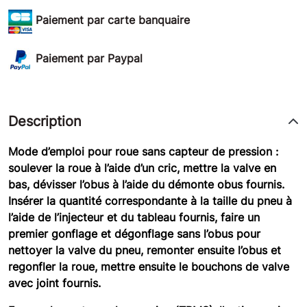
Paiement par carte banquaire
Paiement par Paypal
Description
Mode d’emploi pour roue sans capteur de pression :
soulever la roue à l’aide d’un cric, mettre la valve en
bas, dévisser l’obus à l’aide du démonte obus fournis.
Insérer la quantité correspondante à la taille du pneu à
l’aide de l’injecteur et du tableau fournis, faire un
premier gonflage et dégonflage sans l’obus pour
nettoyer la valve du pneu, remonter ensuite l’obus et
regonfler la roue, mettre ensuite le bouchons de valve
avec joint fournis.