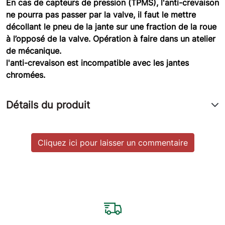
En cas de capteurs de pression (TPMS), l'anti-crevaison
ne pourra pas passer par la valve, il faut le mettre
décollant le pneu de la jante sur une fraction de la roue
à l’opposé de la valve. Opération à faire dans un atelier
de mécanique.
l'anti-crevaison
est incompatible avec les jantes
chromées.
Détails du produit
Cliquez ici pour laisser un commentaire