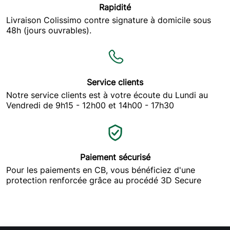
Rapidité
Livraison Colissimo contre signature à domicile sous
48h (jours ouvrables).
Service clients
Notre service clients est à votre écoute du Lundi au
Vendredi de 9h15 - 12h00 et 14h00 - 17h30
Paiement sécurisé
Pour les paiements en CB, vous bénéficiez d'une
protection renforcée grâce au procédé 3D Secure