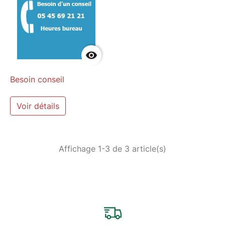

Besoin conseil
Voir détails
Affichage 1-3 de 3 article(s)