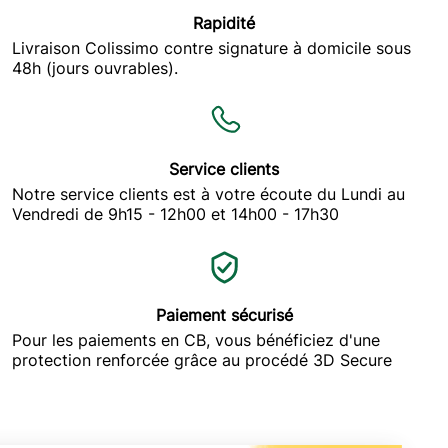
Rapidité
Livraison Colissimo contre signature à domicile sous
48h (jours ouvrables).
Service clients
Notre service clients est à votre écoute du Lundi au
Vendredi de 9h15 - 12h00 et 14h00 - 17h30
Paiement sécurisé
Pour les paiements en CB, vous bénéficiez d'une
protection renforcée grâce au procédé 3D Secure