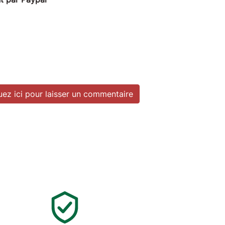
uez ici pour laisser un commentaire