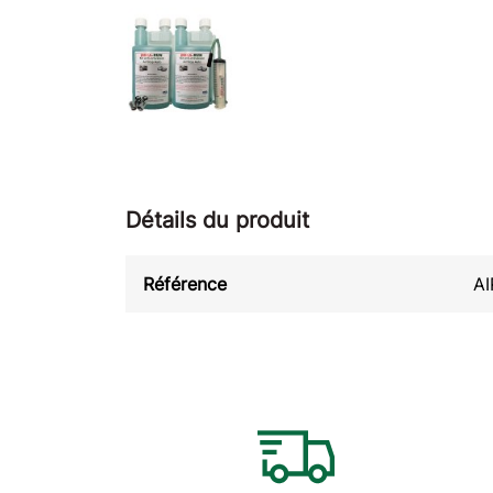
Détails du produit
Référence
AI