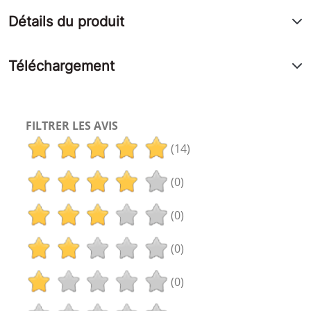
Détails du produit
Téléchargement
FILTRER LES AVIS
(14)
(0)
(0)
(0)
(0)