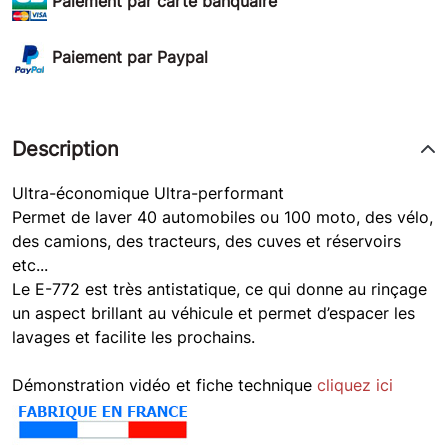
Paiement par carte banquaire
Paiement par Paypal
Description
Ultra-économique Ultra-performant
Permet de laver 40 automobiles ou 100 moto, des vélo,
des camions, des tracteurs, des cuves et réservoirs
etc...
Le E-772 est très antistatique, ce qui donne au rinçage
un aspect brillant au véhicule et permet d’espacer les
lavages et facilite les prochains.
Démonstration vidéo et fiche technique
cliquez ici