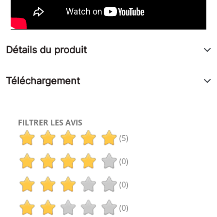
Détails du produit
Téléchargement
FILTRER LES AVIS
(5)
(0)
(0)
(0)