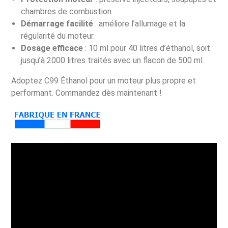
chambres de combustion.
Démarrage facilité
: améliore l’allumage et la
régularité du moteur.
Dosage efficace
: 10 ml pour 40 litres d’éthanol, soit
jusqu’à 2000 litres traités avec un flacon de 500 ml.
Adoptez C99 Éthanol pour un moteur plus propre et
performant. Commandez dès maintenant !