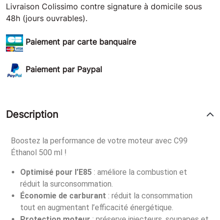
Livraison Colissimo contre signature à domicile sous
48h (jours ouvrables).
Paiement par carte banquaire
Paiement par Paypal
Description
Boostez la performance de votre moteur avec C99
Éthanol 500 ml !
Optimisé pour l’E85
: améliore la combustion et
réduit la surconsommation.
Économie de carburant
: réduit la consommation
tout en augmentant l’efficacité énergétique.
Protection moteur
: préserve injecteurs, soupapes et