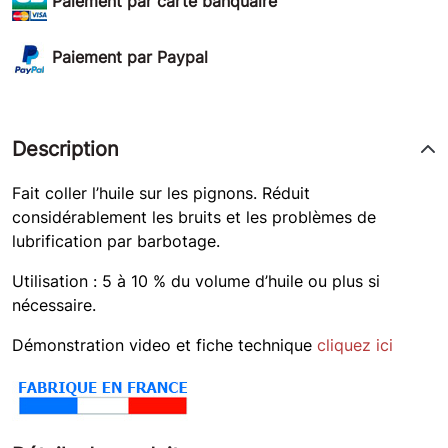
Paiement par carte banquaire
Paiement par Paypal
Description
Fait coller l’huile sur les pignons. Réduit
considérablement les bruits et les problèmes de
lubrification par barbotage.
Utilisation : 5 à 10 % du volume d’huile ou plus si
nécessaire.
Démonstration video et fiche technique
cliquez ici