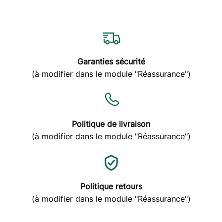
Garanties sécurité
(à modifier dans le module "Réassurance")
Politique de livraison
(à modifier dans le module "Réassurance")
Politique retours
(à modifier dans le module "Réassurance")