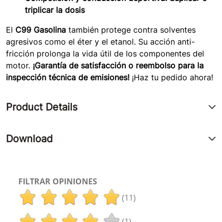
triplicar la dosis
El
C99 Gasolina
también protege contra solventes
agresivos como el éter y el etanol. Su acción anti-
fricción prolonga la vida útil de los componentes del
motor.
¡Garantía de satisfacción o reembolso para la
inspección técnica de emisiones!
¡Haz tu pedido ahora!
Product Details
Download
FILTRAR OPINIONES
(11)
(1)